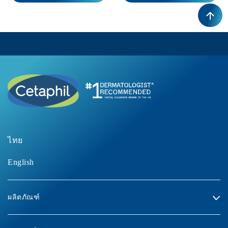
ไทย
English
ผลิตภัณฑ์