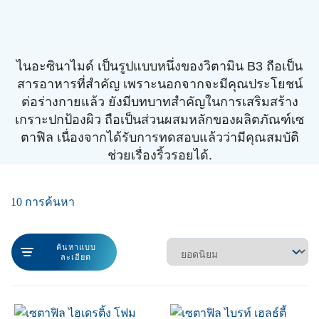
ไนอะซินาไมด์ เป็นรูปแบบหนึ่งของวิตามิน B3 ถือเป็น
สารอาหารที่สำคัญ เพราะนอกจากจะมีคุณประโยชน์
ต่อร่างกายแล้ว ยังมีบทบาทสำคัญในการเสริมสร้าง
เกราะปกป้องผิว ถือเป็นส่วนผสมหลักของผลิตภัณฑ์เซ
ตาฟิล เนื่องจากได้รับการทดสอบแล้วว่ามีคุณสมบัติ
ช่วยเรื่องริ้วรอยได้.
10 การค้นหา
ค้นหาแบบ
ละเอียด