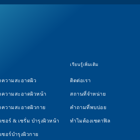
เรียนรู้เพิ่มเติม
ทำความสะอาดผิว
ติดต่อเรา
ทำความสะอาดผิวหน้า
สถานที่จำหน่าย
ทำความสะอาดผิวกาย
คำถามที่พบบ่อย
ซอร์ & เซรั่ม บำรุงผิวหน้า
ทำไมต้องเซตาฟิล
เซอร์บำรุงผิวกาย