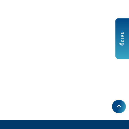
ซื้อเลย