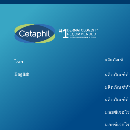
ผลิตภัณฑ์
ไทย
English
ผลิตภัณฑ์
ผลิตภัณฑ์
ผลิตภัณฑ์
มอยซ์เจอไรเ
มอยซ์เจอไร