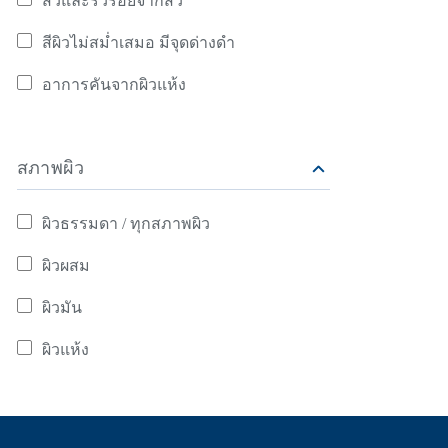
สิวและริ้วรอยจากสิว
ดีอีกครั้ง
ค้นหาจาก ปัญหาผิว: สิวและริ้วรอยจากสิว
สีผิวไม่สม่ำเสมอ มีจุดด่างดำ
ค้นหาจาก ปัญหาผิว: สีผิวไม่สม่ำเสมอ มีจุดด่างดำ
อาการคันจากผิวแห้ง
ค้นหาจาก ปัญหาผิว: อาการคันจากผิวแห้ง
สภาพผิว
ผิวธรรมดา / ทุกสภาพผิว
ค้นหาจาก สภาพผิว: ผิวธรรมดา / ทุกสภาพผิว
ผิวผสม
ค้นหาจาก สภาพผิว: ผิวผสม
ผิวมัน
ค้นหาจาก สภาพผิว: ผิวมัน
ผิวแห้ง
ค้นหาจาก สภาพผิว: ผิวแห้ง