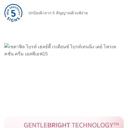
ปกป้องผิวจาก 5 สัญญาณผิวแพ้ง่าย