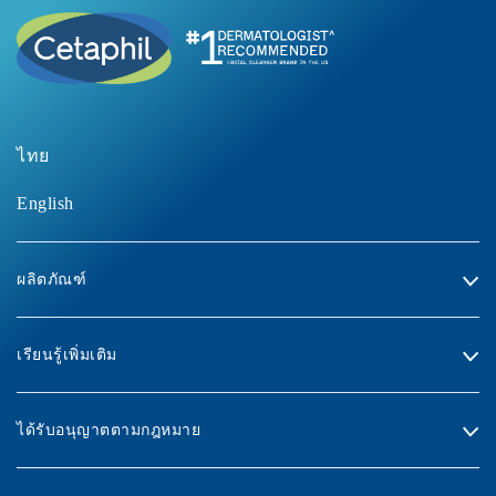
ไทย
English
ผลิตภัณฑ์
เรียนรู้เพิ่มเติม
ได้รับอนุญาตตามกฎหมาย