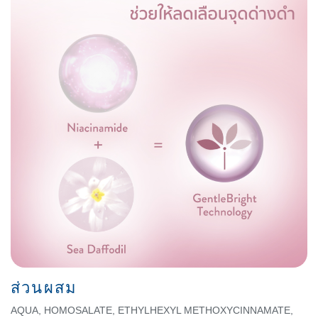
ส่วนผสม
AQUA, HOMOSALATE, ETHYLHEXYL METHOXYCINNAMATE,