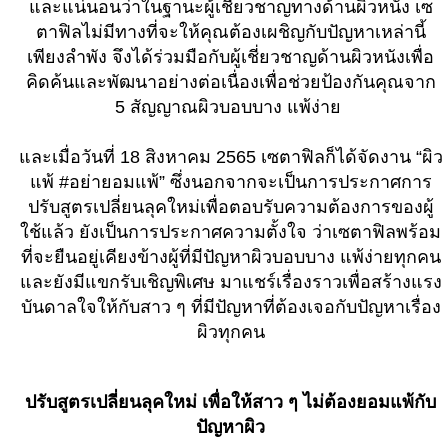
และแน่นอนว่าในฐานะผู้เชี่ยวชาญทางด้านผิวหนัง เซ
ตาฟิลไม่มีทางที่จะให้คุณต้องเผชิญกับปัญหาเหล่านี้
เพียงลำพัง จึงได้ร่วมมือกับผู้เชี่ยวชาญด้านผิวหนังเพื่อ
คิดค้นและพัฒนาอย่างต่อเนื่องเพื่อช่วยป้องกันคุณจาก
5 สัญญาณผิวบอบบาง แพ้ง่าย
และเมื่อวันที่ 18 สิงหาคม 2565 เซตาฟิลก็ได้จัดงาน “ผิว
แพ้ #อย่ายอมแพ้” ซึ่งนอกจากจะเป็นการประกาศการ
ปรับสูตรเปลี่ยนลุคใหม่เพื่อตอบรับความต้องการของผู้
ใช้แล้ว ยังเป็นการประกาศความตั้งใจ ว่าเซตาฟิลพร้อม
ที่จะยืนอยู่เคียงข้างผู้ที่มีปัญหาผิวบอบบาง แพ้ง่ายทุกคน
และยังมีแขกรับเชิญพิเศษ มาแชร์เรื่องราวเพื่อสร้างแรง
บันดาลใจให้กับสาว ๆ ที่มีปัญหาที่ต้องเจอกับปัญหาเรื่อง
ผิวทุกคน
ปรับสูตรเปลี่ยนลุคใหม่ เพื่อให้สาว ๆ ไม่ต้องยอมแพ้กับ
ปัญหาผิว