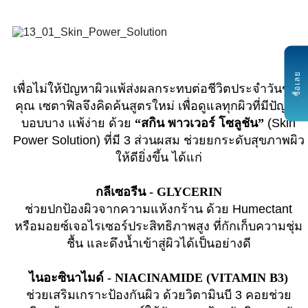
ซื้อเลย
เพื่อไม่ให้ปัญหาผิวแพ้ส่งผลกระทบต่อชีวิตประจำวันของ
คุณ เซตาฟิลจึงคิดค้นสูตรใหม่ เพื่อดูแลทุกผิวที่มีปัญหา
บอบบาง แพ้ง่าย ด้วย
“สกิน พาวเวอร์ โซลูชัน”
(Skin
Power Solution) ที่มี 3 ส่วนผสม ช่วยยกระดับสุขภาพผิว
ให้ดียิ่งขึ้น ได้แก่
กลีเซอรีน - GLYCERIN
ช่วยปกป้องผิวจากความแห้งกร้าน ด้วย Humectant
หรือมอยซ์เจอไรเซอร์ประสิทธิภาพสูง ที่กักเก็บความชุ่ม
ชื้น และดึงน้ำเข้าสู่ผิวได้เป็นอย่างดี
ไนอะซินาไมด์ - NIACINAMIDE (VITAMIN B3)
ช่วยเสริมเกราะป้องกันผิว ด้วยวิตามินบี 3 คอยช่วย