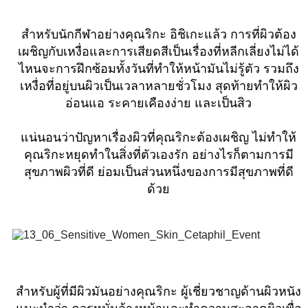
สำหรับนักกีฬาอย่างคุณริกะ อิชิเกะแล้ว การที่ผิวต้อง
เผชิญกับเหงื่อและการเสียดสีเป็นเรื่องที่หลีกเลี่ยงไม่ได้
ไหนจะการฝึกซ้อมทั้งวันที่ทำให้หน้ามันไม่รู้ตัว รวมถึง
เหงื่อที่อยู่บนผิวเป็นเวลาหลายชั่วโมง สุดท้ายทำให้ผิว
อ่อนแอ ระคายเคืองง่าย และเป็นสิว
แน่นอนว่าปัญหาเรื่องผิวที่คุณริกะต้องเผชิญ ไม่ทำให้
คุณริกะหยุดทำในสิ่งที่ตัวเองรัก อย่างไรก็ตามการมี
สุขภาพผิวที่ดี ย่อมเป็นส่วนหนึ่งของการมีสุขภาพที่ดี
ด้วย
สำหรับผู้ที่มีผิวมันอย่างคุณริกะ ผู้เชี่ยวชาญด้านผิวหนัง