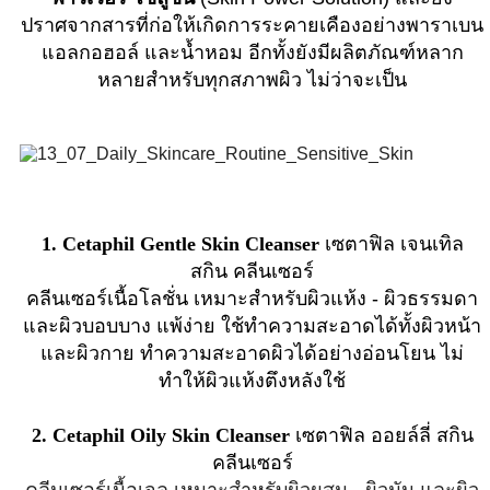
ปราศจากสารที่ก่อให้เกิดการระคายเคืองอย่างพาราเบน
แอลกอฮอล์ และน้ำหอม อีกทั้งยังมีผลิตภัณฑ์หลาก
หลายสำหรับทุกสภาพผิว ไม่ว่าจะเป็น
1. Cetaphil Gentle Skin Cleanser
เซตาฟิล เจนเทิล
สกิน คลีนเซอร์
คลีนเซอร์เนื้อโลชั่น เหมาะสำหรับผิวแห้ง - ผิวธรรมดา
และผิวบอบบาง แพ้ง่าย ใช้ทำความสะอาดได้ทั้งผิวหน้า
และผิวกาย ทำความสะอาดผิวได้อย่างอ่อนโยน ไม่
ทำให้ผิวแห้งตึงหลังใช้
2. Cetaphil Oily Skin Cleanser
เซตาฟิล ออยล์ลี่ สกิน
คลีนเซอร์