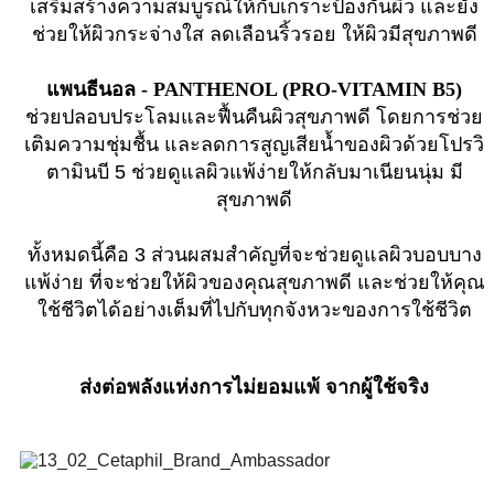
เสริมสร้างความสมบูรณ์ให้กับเกราะป้องกันผิว และยัง
ช่วยให้ผิวกระจ่างใส ลดเลือนริ้วรอย ให้ผิวมีสุขภาพดี
แพนธีนอล - PANTHENOL (PRO-VITAMIN B5)
ช่วยปลอบประโลมและฟื้นคืนผิวสุขภาพดี โดยการช่วย
เติมความชุ่มชื้น และลดการสูญเสียน้ำของผิวด้วยโปรวิ
ตามินบี 5 ช่วยดูแลผิวแพ้ง่ายให้กลับมาเนียนนุ่ม มี
สุขภาพดี
ทั้งหมดนี้คือ 3 ส่วนผสมสำคัญที่จะช่วยดูแลผิวบอบบาง
แพ้ง่าย ที่จะช่วยให้ผิวของคุณสุขภาพดี และช่วยให้คุณ
ใช้ชีวิตได้อย่างเต็มที่ไปกับทุกจังหวะของการใช้ชีวิต
ส่งต่อพลังแห่งการไม่ยอมแพ้ จากผู้ใช้จริง