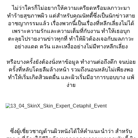
ไม่ว่าใครก็ไม่อยากให้ความเครียดหรือมลภาวะมา
ทำร้ายสุขภาพผิว แต่สำหรับคุณนัทตี้ซึ่งเป็นนักข่าวสาย
อาชญากรรมแล้ว เรื่องพวกนี้เป็นเรื่องที่หลีกเลี่ยงไม่ได้
เพราะความรักและความเต็มที่กับงาน ทำให้เธอบุก
ตะลุยไปรายงานข่าวทุกที่ ทำให้ผิวต้องเจอกับมลภาวะ
อย่างแดด ควัน และเหงื่ออย่างไม่มีทางหลีกเลี่ยง
หรือบางครั้งยังต้องนั่งหาข้อมูล ทำงานต่อถึงดึก จนบ่อย
ครั้งที่หลับโดยลืมล้างหน้า รวมถึงนอนหลับไม่เพียงพอ
ทำให้เริ่มเกิดสิวผดผื่น และผิวเริ่มมีอาการบอบบาง แพ้
ง่าย
ซึ่งผู้เชี่ยวชาญด้านผิวหนังได้ให้คำแนะนำว่า สำหรับ