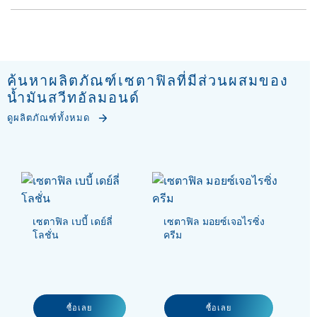
ค้นหาผลิตภัณฑ์เซตาฟิลที่มีส่วนผสมของ
น้ำมันสวีทอัลมอนด์
ดูผลิตภัณฑ์ทั้งหมด
เซตาฟิล เบบี้ เดย์ลี่
เซตาฟิล มอยซ์เจอไรซิ่ง
โลชั่น
ครีม
ซื้อเลย
ซื้อเลย