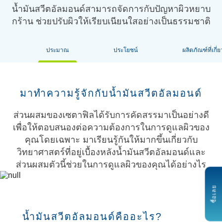
น้ำมันสวีตอัลมอนด์สามารถจัดการกับปัญหาผิวหยาบ
กร้าน ช่วยปรับผิวให้เรียบเนียนใสอย่างเป็นธรรมชาติ
ประมาณ
ประโยชน์
ผลิตภัณฑ์ที่เกี่
มาทำความรู้จักกับน้ำมันสวีตอัลมอนด์
ส่วนผสมของเซตาฟิลได้รับการคัดสรรมาเป็นอย่างดี
เพื่อให้ตอบสนองต่อความต้องการในการดูแลผิวของ
คุณโดยเฉพาะ มาเรียนรู้กันให้มากขึ้นเกี่ยวกับ
วิทยาศาสตร์ที่อยู่เบื้องหลังน้ำมันสวีตอัลมอนด์และ
ส่วนผสมตัวนี้ช่วยในการดูแลผิวของคุณได้อย่างไร
ซื้อเลย
น้ำมันสวีตอัลมอนด์คืออะไร?