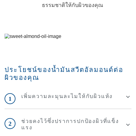
ธรรมชาติให้กับผิวของคุณ
ประโยชน์ของน้ำมันสวีตอัลมอนด์ต่อ
ผิวของคุณ
เพิ่มความละมุนละไมให้กับผิวแห้ง
1
ช่วยคงไว้ซึ่งปราการปกป้องผิวที่แข็ง
2
แรง