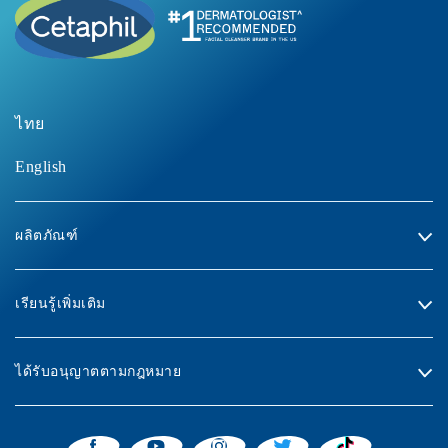
ไทย
English
ผลิตภัณฑ์
เรียนรู้เพิ่มเติม
ได้รับอนุญาตตามกฎหมาย