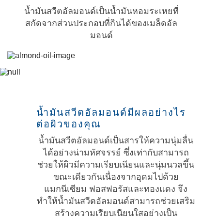
น้ำมันสวีตอัลมอนด์เป็นน้ำมันหอมระเหยที่
สกัดจากส่วนประกอบที่กินได้ของเมล็ดอัล
มอนด์
น้ำมันสวีตอัลมอนด์มีผลอย่างไร
ต่อผิวของคุณ
น้ำมันสวีตอัลมอนด์เป็นสารให้ความนุ่มลื่น
ได้อย่างน่ามหัศจรรย์ ซึ่งเท่ากับสามารถ
ช่วยให้ผิวมีความเรียบเนียนและนุ่มนวลขึ้น
ขณะเดียวกันเนื่องจากอุดมไปด้วย
แมกนีเซียม ฟอสฟอรัสและทองแดง จึง
ทำให้น้ำมันสวีตอัลมอนด์สามารถช่วยเสริม
สร้างความเรียบเนียนใสอย่างเป็น