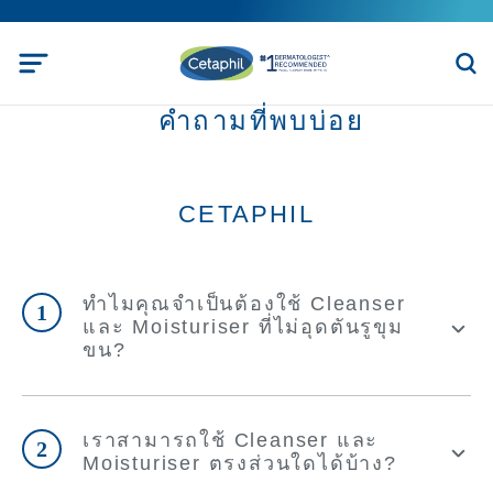
คำถามที่พบบ่อย
CETAPHIL
ทำไมคุณจำเป็นต้องใช้ Cleanser
1
และ Moisturiser ที่ไม่อุดตันรูขุม
ขน?
เราสามารถใช้ Cleanser และ
2
Moisturiser ตรงส่วนใดได้บ้าง?