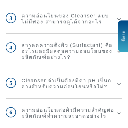
ความอ่อนโยนของ Cleanser แบบ
3
ไม่มีฟอง สามารถดูได้จากอะไร
ซื้อเลย
สารลดความตึงผิว (Surfactant) คือ
4
อะไรและมีผลต่อความอ่อนโยนของ
ผลิตภัณฑ์อย่างไร?
Cleanser จำเป็นต้องมีค่า pH เป็นก
5
ลางสำหรับความอ่อนโยนหรือไม่?
ความอ่อนโยนต่อผิวมีความสำคัญต่อ
6
ผลิตภัณฑ์ทำความสะอาดอย่างไร