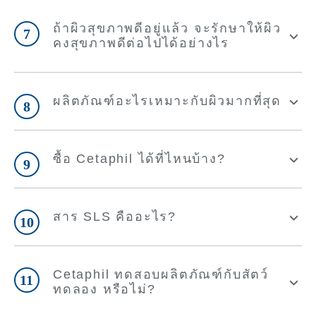
ถ้าผิวสุขภาพดีอยู่แล้ว จะรักษาให้ผิว
7
คงสุขภาพดีต่อไปได้อย่างไร
ผลิตภัณฑ์อะไรเหมาะกับผิวมากที่สุด
8
ซื้อ Cetaphil ได้ที่ไหนบ้าง?
9
สาร SLS คืออะไร?
10
Cetaphil ทดสอบผลิตภัณฑ์กับสัตว์
11
ทดลอง หรือไม่?