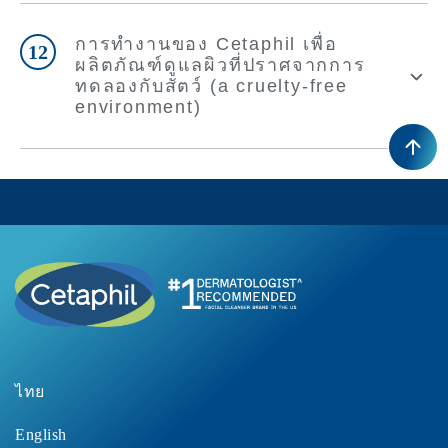
การทำงานของ Cetaphil เพื่อ
12
ผลิตภัณฑ์ดูแลผิวที่ปราศจากการ
ทดลองกับสัตว์ (a cruelty-free
environment)
ไทย
English