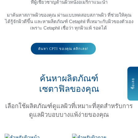
ที่ผู้เชี่ยวชาญด้านผิวหนังอเมริกาแนะนำ
มาค้นหาสภาพผิวของคุณ ผ่านแบบทดสอบสภาพผิว ที่ช่วยให้คุณ
ได้รู้จักผิวดีขึ้น และหาผลิตภัณฑ์ Cetaphil ที่เหมาะกับผิวของตัวเอง
เพราะ Cetaphil เชื่อว่า ทุกผิวแพ้ รอดได้
ค้นหา CPTI ของคุณ คลิกเลย!
ค้นหาผลิตภัณฑ์
ซื้อเลย
เซตาฟิลของคุณ
เลือกใช้ผลิตภัณฑ์ดูแลผิวที่เหมาะที่สุดสำหรับการ
ดูแลผิวบอบบางแพ้ง่ายของคุณ