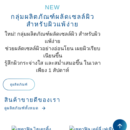
NEW
กลุ่มผลิตภัณฑ์ผลัดเซลล์ผิว
สำหรับผิวแพ้ง่าย
ใหม่! กลุ่มผลิตภัณฑ์ผลัดเซลล์ผิว สำหรับผิว
แพ้ง่าย
ช่วยผลัดเซลล์ผิวอย่างอ่อนโยน เผยผิวเรียบ
เนียนขึ้น
รู้สึกผิวกระจ่างใส และสม่ำเสมอขึ้น ในเวลา
เพียง 1 สัปดาห์
ดูผลิตภัณฑ์
สินค้าขายดีของเรา
ดูผลิตภัณฑ์ทั้งหมด