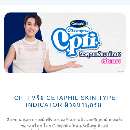
CPTI หรือ CETAPHIL SKIN TYPE
INDICATOR ผิวจนานุกรม
คือ พจนานุกรมของผิวที่รวบรวม 9 สภาพผิวและปัญหาผิวยอดฮิต
ของคนไทย โดย Cetaphil สกินแคร์เพื่อทุกผิวแพ้