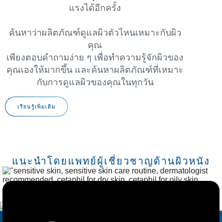
แรงได้อีกครั้ง
ค้นหาว่าผลิตภัณฑ์ดูแลผิวตัวไหนเหมาะกับผิว
คุณ
เพียงตอบคำถามง่าย ๆ เพื่อทำความรู้จักผิวของ
คุณเองให้มากขึ้น และค้นหาผลิตภัณฑ์ที่เหมาะ
กับการดูแลผิวของคุณในทุกวัน
เรียนรู้เพิ่มเติม
แนะนำโดยแพทย์ผู้เชี่ยวชาญด้านผิวหนัง