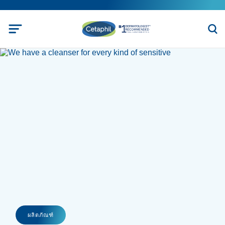
ผลิตภัณฑ์