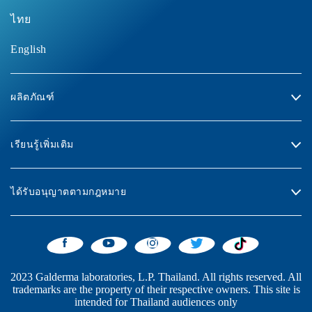
ไทย
English
ผลิตภัณฑ์
เรียนรู้เพิ่มเติม
ได้รับอนุญาตตามกฎหมาย
2023 Galderma laboratories, L.P. Thailand. All rights reserved. All
trademarks are the property of their respective owners. This site is
intended for Thailand audiences only