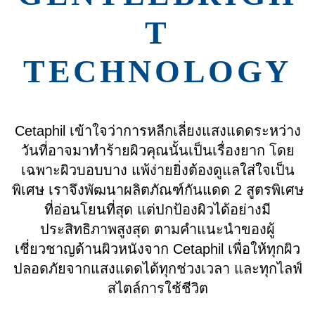
T
TECHNOLOGY
Cetaphil เข้าใจว่าการหลีกเลี่ยงแสงแดดระหว่าง
วันที่อาจมาทำร้ายผิวคุณนั้นเป็นเรื่องยาก โดย
เฉพาะผิวบอบบาง แพ้ง่ายยิ่งต้องดูแลใส่ใจเป็น
พิเศษ เราจึงพัฒนาผลิตภัณฑ์กันแดด 2 สูตรพิเศษ
ที่อ่อนโยนที่สุด แต่ปกป้องผิวได้อย่างมี
ประสิทธิภาพสูงสุด ตามคำแนะนำของผู้
เชี่ยวชาญด้านผิวหนังจาก Cetaphil เพื่อให้ทุกผิว
ปลอดภัยจากแสงแดดได้ทุกช่วงเวลา และทุกไลฟ์
สไตล์การใช้ชีวิต