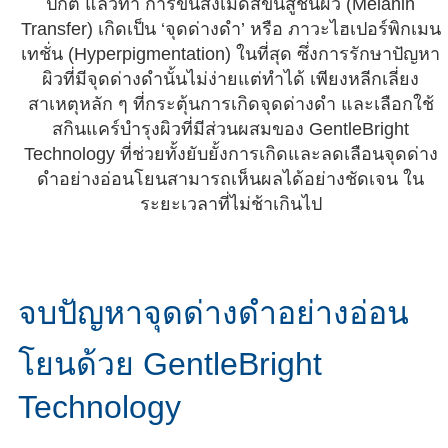
ปกติ แล้วทำ การขนส่งเม็ดสีขึ้นสู่ชั้นผิว (Melanin
Transfer) เกิดเป็น ‘จุดด่างดำ’ หรือ ภาวะไฮเปอร์พิกเมน
เทชั่น (Hyperpigmentation) ในที่สุด ซึ่งการรักษาปัญหา
ผิวที่มีจุดด่างดำนั้นไม่ง่ายแต่ทำได้ เพียงหลีกเลี่ยง
สาเหตุหลัก ๆ ที่กระตุ้นการเกิดจุดด่างดำ และเลือกใช้
สกินแคร์บำรุงผิวที่มีส่วนผสมของ GentleBright
Technology ที่ช่วยทั้งยับยั้งการเกิดและลดเลือนจุดด่าง
ดำอย่างอ่อนโยนสามารถเห็นผลได้อย่างชัดเจน ใน
ระยะเวลาที่ไม่ช้าเกินไป
จบปัญหาจุดด่างดำอย่างอ่อน
โยนด้วย GentleBright
Technology