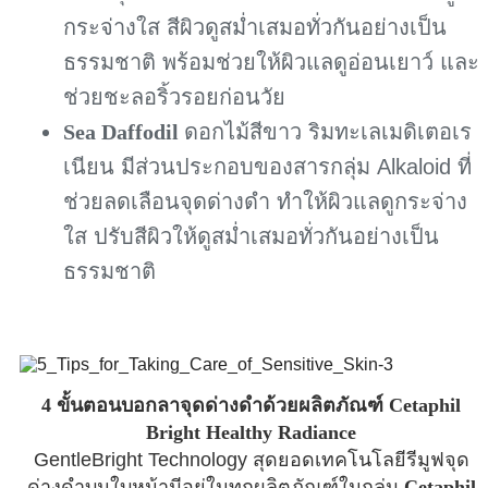
กระจ่างใส สีผิวดูสม่ำเสมอทั่วกันอย่างเป็น
ธรรมชาติ พร้อมช่วยให้ผิวแลดูอ่อนเยาว์ และ
ช่วยชะลอริ้วรอยก่อนวัย
Sea Daffodil
ดอกไม้สีขาว ริมทะเลเมดิเตอเร
เนียน มีส่วนประกอบของสารกลุ่ม Alkaloid ที่
ช่วยลดเลือนจุดด่างดำ ทำให้ผิวแลดูกระจ่าง
ใส ปรับสีผิวให้ดูสม่ำเสมอทั่วกันอย่างเป็น
ธรรมชาติ
4 ขั้นตอนบอกลาจุดด่างดำด้วยผลิตภัณฑ์ Cetaphil
Bright Healthy Radiance
GentleBright Technology สุดยอดเทคโนโลยีรีมูฟจุด
ด่างดำบนใบหน้ามีอยู่ในทุกผลิตภัณฑ์ในกลุ่ม
Cetaphil