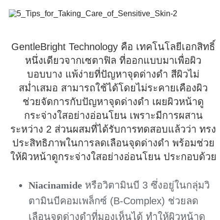
GentleBright Technology คือ เทคโนโลยีเอกสิทธิ์
หนึ่งเดียวจากเซตาฟิล ที่ออกแบบมาเพื่อผิว
บอบบาง แพ้ง่ายที่ปัญหาจุดด่างดำ สีผิวไม่
สม่ำเสมอ สามารถใช้ได้โดยไม่ระคายเคืองผิว
ช่วยจัดการกับปัญหาจุดด่างดำ เผยผิวหน้าดู
กระจ่างใสอย่างอ่อนโยน เพราะมีการผสาน
ระหว่าง 2 ส่วนผสมที่ได้รับการทดสอบแล้วว่า ทรง
ประสิทธิภาพในการลดเลือนจุดด่างดำ พร้อมช่วย
ให้ผิวหน้าดูกระจ่างใสอย่างอ่อนโยน ประกอบด้วย
Niacinamide
หรือวิตามินบี 3 ซึ่งอยู่ในกลุ่มวิ
ตามินบีคอมเพล็กซ์ (B-Complex) ช่วยลด
เลือนจุดด่างดำที่มองเห็นได้ ทำให้ผิวหน้าดู