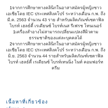
1
จากการศึกษาทางคลินิกในอาสาสมัครผู้หญิงชาว
เอเชียโดย IEC ประเทศสิงคโปร์ ระหว่างเดือน ก.พ. ถึง
มี.ค. 2563 จำนวน 43 ราย สำหรับผลิตภัณฑ์เซตาฟิล
ไบรท์ เฮลธ์ตี้ เรเดียนซ์ ไบรท์เนส รีเฟรช โทนเนอร์
1
เครื่องสำอางไม่สามารถเปลี่ยนแปลงสีผิวตาม
ธรรมชาติของแต่ละบุคคลได้
2
จากการศึกษาทางคลินิกในอาสาสมัครผู้หญิงชาว
เอเชียโดย IEC ประเทศสิงคโปร์ ระหว่างเดือน ก.พ. ถึง
มิ.ย. 2563 จำนวน 44 รายสำหรับผลิตภัณฑ์เซตาฟิล
ไบรท์ เฮลธ์ตี้ เรเดียนซ์ ไบรท์เทนนิ่ง ไนท์ คอมฟอร์ท
ครีม
เนื้อหาที่เกี่ยวข้อง