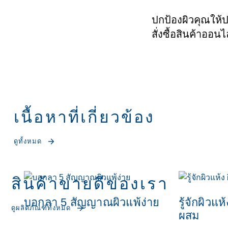
ปกป้องผิวคุณให้
สั่งซื้อสินค้าออนไล
เนื้อหาที่เกี่ยวข้อง
ดูทั้งหมด
สินค้าขายดีของเรา
บอกลา 5 สัญญาณผิวแพ้ง่าย
รู้จักผิวแห
ดูผลิตภัณฑ์ทั้งหมด
ผสม