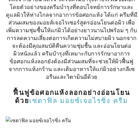
โดยตัวอย่างของครีมบำรุงที่ตอบโจทย์การรักษาและ
ดูแลผิวให้ห่างไกลจากอาการข้อศอกแห้ง ได้แก่ ครีมที่มี
ส่วนผสมของมอยส์เจอไรเซอร์สูตรอ่อนโยนต่อผิว เพื่อ
เพิ่มความชุ่มชื้นให้แก่ผิวได้อย่างยาวนานไปพร้อม ๆ กับ
การลดความเสี่ยงต่อการเกิดความไม่สบายผิว นอกจาก
จะต้องมีคุณสมบัติคืนความชุ่มชื้น และอ่อนโยนต่อ
ผิวหนังแล้ว ครีมบำรุงที่เหมาะกับการรักษาอาการ
ข้อศอกแห้งลอกยังต้องมีส่วนผสมที่จะช่วยให้ผิวฟื้นฟู
จากการแห้งกร้าน และเติมอาหารให้แก่ผิวอย่างกลีเซ
อรีนและวิตามินอีด้วย
ฟื้นฟูข้อศอกแห้งลอกอย่างอ่อนโยน
ด้วย
เซตาฟิล มอยซ์เจอไรซิ่ง ครีม