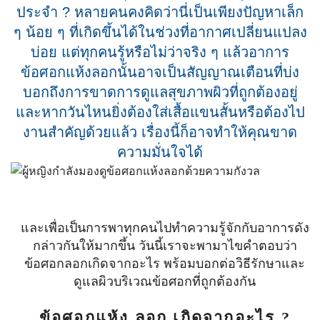
ประจำ ? หลายคนคงคิดว่านี่เป็นเพียงปัญหาเล็ก
ๆ น้อย ๆ ที่เกิดขึ้นได้ในช่วงที่อากาศเปลี่ยนแปลง
บ่อย แต่ทุกคนรู้หรือไม่ว่าจริง ๆ แล้วอาการ
ข้อศอกแห้งลอกนั้นอาจเป็นสัญญาณเตือนที่บ่ง
บอกถึงการขาดการดูแลสุขภาพผิวที่ถูกต้องอยู่
และหากวันไหนยิ่งต้องใส่เสื้อแขนสั้นหรือต้องไป
งานสำคัญด้วยแล้ว เรื่องนี้ก็อาจทำให้คุณขาด
ความมั่นใจได้
และเพื่อเป็นการพาทุกคนไปทำความรู้จักกับอาการดัง
กล่าวกันให้มากขึ้น วันนี้เราจะพามาไขคำตอบว่า
ข้อศอกลอกเกิดจากอะไร พร้อมบอกต่อวิธีรักษาและ
ดูแลผิวบริเวณข้อศอกที่ถูกต้องกัน
ข้อศอกแห้ง ลอก เกิดจากอะไร ?