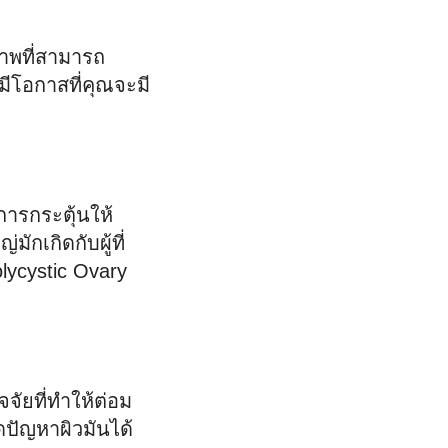
ภาพที่สามารถ
ีโอกาสที่คุณจะมี
ารกระตุ้นให้
ักเกิดกับผู้ที่
olycystic Ovary
จจัยที่ทำให้ต่อม
ดปัญหาผิวมันได้