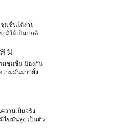
มชื้นได้ง่าย
ภูมิให้เป็นปกติ
ะสม
ชุ่มชื้น ป้องกัน
ความมันมากยิ่ง
นความเป็นจริง
มีไขมันสูง เป็นตัว