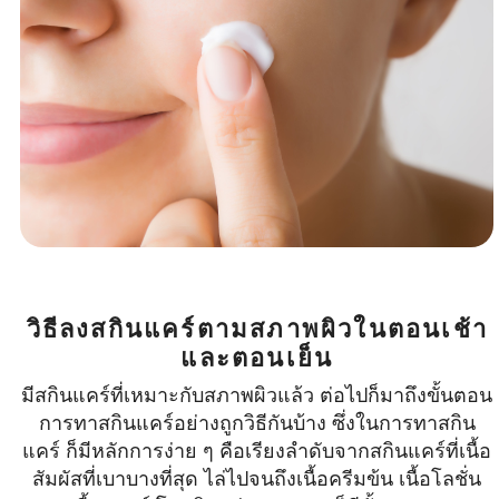
วิธีลงสกินแคร์ตามสภาพผิวในตอนเช้า
และตอนเย็น
มีสกินแคร์ที่เหมาะกับสภาพผิวแล้ว ต่อไปก็มาถึงขั้นตอน
การทาสกินแคร์อย่างถูกวิธีกันบ้าง ซึ่งในการทาสกิน
แคร์ ก็มีหลักการง่าย ๆ คือเรียงลำดับจากสกินแคร์ที่เนื้อ
สัมผัสที่เบาบางที่สุด ไล่ไปจนถึงเนื้อครีมข้น เนื้อโลชั่น