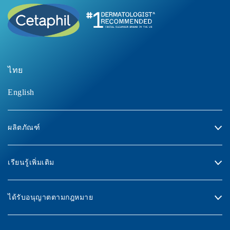
ไทย
ซื้อเลย
ซื้อเลย
English
ผลิตภัณฑ์
เรียนรู้เพิ่มเติม
ได้รับอนุญาตตามกฎหมาย