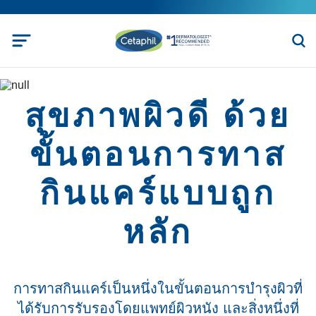
สุขภาพผิวดี ด้วย
ขั้นตอนการทาส
กินแคร์แบบถูก
หลัก
การทาสกินแคร์เป็นหนึ่งในขั้นตอนการบำรุงผิวที่
ได้รับการรับรองโดยแพทย์ผิวหนัง และสิ่งหนึ่งที่