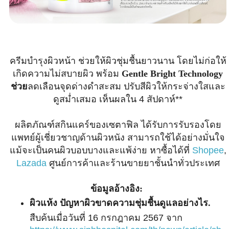
ครีมบำรุงผิวหน้า ช่วยให้ผิวชุ่มชื้นยาวนาน โดยไม่ก่อให้
เกิดความไม่สบายผิว พร้อม
Gentle Bright Technology
ช่วย
ลดเลือนจุดด่างดำสะสม ปรับสีผิวให้กระจ่างใสและ
ดูสม่ำเสมอ เห็นผลใน 4 สัปดาห์**
ผลิตภัณฑ์สกินแคร์ของเซตาฟิล ได้รับการรับรองโดย
แพทย์ผู้เชี่ยวชาญด้านผิวหนัง สามารถใช้ได้อย่างมั่นใจ
แม้จะเป็นคนผิวบอบบางและแพ้ง่าย หาซื้อได้ที่
Shopee
,
Lazada
ศูนย์การค้าและร้านขายยาชั้นนำทั่วประเทศ
ข้อมูลอ้างอิง:
ผิวแห้ง ปัญหาผิวขาดความชุ่มชื้นดูแลอย่างไร.
สืบค้นเมื่อวันที่ 16 กรกฎาคม 2567 จาก