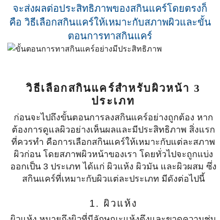
จะส่งผลต่อประสิทธิภาพของสกินแคร์โดยตรงก็
คือ วิธีเลือกสกินแคร์ให้เหมาะกับสภาพผิวและขั้น
ตอนการทาสกินแคร์
วิธีเลือกสกินแคร์สำหรับผิวหน้า 3
ประเภท
ก่อนจะไปถึงขั้นตอนการลงสกินแคร์อย่างถูกต้อง หาก
ต้องการดูแลผิวอย่างเห็นผลและมีประสิทธิภาพ สิ่งแรก
ที่ควรทำ คือการเลือกสกินแคร์ให้เหมาะกับแต่ละสภาพ
ผิวก่อน โดยสภาพผิวหน้าของเรา โดยทั่วไปจะถูกแบ่ง
ออกเป็น 3 ประเภท ได้แก่ ผิวแห้ง ผิวมัน และผิวผสม ซึ่ง
สกินแคร์ที่เหมาะกับผิวแต่ละประเภท มีดังต่อไปนี้
1. ผิวแห้ง
ผิวแห้ง หมายถึงผิวที่มีลักษณะแห้งตึงและขาดความชุ่ม