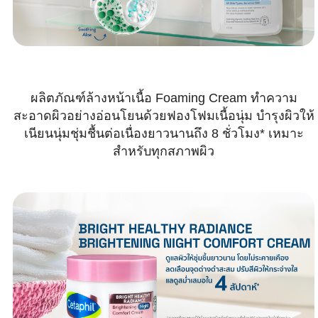
ผลิตภัณฑ์ล้างหน้าเนื้อ Foaming Cream ทำความ
สะอาดผิวอย่างอ่อนโยนด้วยฟองโฟมเนื้อนุ่ม บำรุงผิวให้
เนียนนุ่มชุ่มชื้นต่อเนื่องยาวนานถึง 8 ชั่วโมง* เหมาะ
สำหรับทุกสภาพผิว