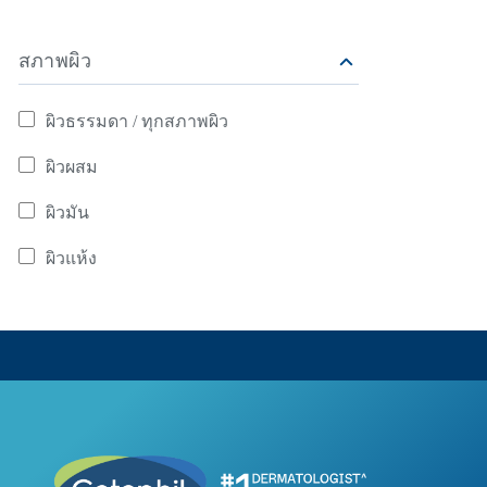
สภาพผิว
ผิวธรรมดา / ทุกสภาพผิว
ค้นหาจาก สภาพผิว: ผิวธรรมดา / ทุกสภาพผิว
ผิวผสม
ค้นหาจาก สภาพผิว: ผิวผสม
ผิวมัน
ค้นหาจาก สภาพผิว: ผิวมัน
ผิวแห้ง
ค้นหาจาก สภาพผิว: ผิวแห้ง