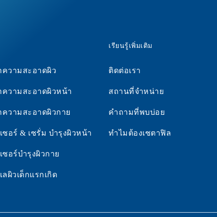
เรียนรู้เพิ่มเติม
ทำความสะอาดผิว
ติดต่อเรา
ทำความสะอาดผิวหน้า
สถานที่จำหน่าย
ทำความสะอาดผิวกาย
คำถามที่พบบ่อย
ซอร์ & เซรั่ม บำรุงผิวหน้า
ทำไมต้องเซตาฟิล
เซอร์บำรุงผิวกาย
แลผิวเด็กแรกเกิด