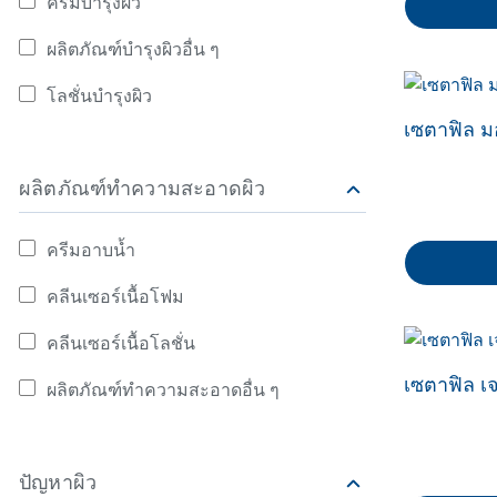
ครีมบำรุงผิว
ล้างหน้าแบบไหนดีที่สุด?
แห้งเป็นขุย
ค้นหาจาก มอยซ์เจอไรเซอร์บำรุงผิว: ครีมบำรุงผิว
ใช่
กันแดด
ผลิตภัณฑ์บำรุงผิวอื่น ๆ
ป้องกันผิวหน้าแก่ก่อนวัยได้
ผิวไม่เรียบเ
วิธีดูแลลูกเป็
ค้นหาจาก มอยซ์เจอไรเซอร์บำรุงผิว: ผลิตภัณฑ์บำรุงผิวอื่น ๆ
ผลิตภัณฑ์ดูแลผิวเด็กแรก
ด้วยกันแดด
ป็นขุย
Atopic Dermat
โลชั่นบำรุงผิว
เกิด
ค้นหาจาก มอยซ์เจอไรเซอร์บำรุงผิว: โลชั่นบำรุงผิว
โลชั่นหรือครีม เลือกที่ใช่ให้
สีผิวไม่สม่ำเ
ฟื้นฟูปัญหาผ
เซตาฟิล มอ
ผลิตภัณฑ์สำหรับผิวแพ้ง่าย
ผิวสุขภาพดี
ลอก เป็นขุย 
และ แห้งคัน
ผลิตภัณฑ์ทำความสะอาดผิว
ปลดล็อคผิวสุขภาพดี ไม่แพ้
ฟื้นฟูผื่นแพ้
ง่ายอีกต่อไป
สุขภาพดีอีกคร
การดูแลสูตร
ครีมอาบน้ำ
ค้นหาจาก ผลิตภัณฑ์ทำความสะอาดผิว: ครีมอาบน้ำ
เคล็ดลับผิวดีที่ผู้เชี่ยวชาญ
แนะนำ
คลีนเซอร์เนื้อโฟม
ค้นหาจาก ผลิตภัณฑ์ทำความสะอาดผิว: คลีนเซอร์เนื้อโฟม
กันแดดสำหรับผิวแพ้ง่าย
คลีนเซอร์เนื้อโลชั่น
ค้นหาจาก ผลิตภัณฑ์ทำความสะอาดผิว: คลีนเซอร์เนื้อโลชั่น
การดูแลผิวเด็กแสนบอบบาง
เซตาฟิล เจ
ผลิตภัณฑ์ทำความสะอาดอื่น ๆ
ค้นหาจาก ผลิตภัณฑ์ทำความสะอาดผิว: ผลิตภัณฑ์ทำความสะอา
ของลูกน้อย
ขั้นตอนดูแลผิวบอบบางหลัง
ทำเลเซอร์ให้กลับมาสุขภาพ
ปัญหาผิว