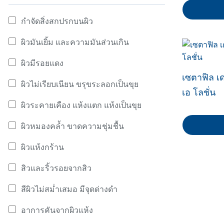
ดีอีกครั้ง
กำจัดสิ่งสกปรกบนผิว
ค้นหาจาก ปัญหาผิว: กำจัดสิ่งสกปรกบนผิว
ผิวมันเยิ้ม และความมันส่วนเกิน
ค้นหาจาก ปัญหาผิว: ผิวมันเยิ้ม และความมันส่วนเกิน
ผิวมีรอยแดง
ค้นหาจาก ปัญหาผิว: ผิวมีรอยแดง
เซตาฟิล เดย
ผิวไม่เรียบเนียน ขรุขระลอกเป็นขุย
ค้นหาจาก ปัญหาผิว: ผิวไม่เรียบเนียน ขรุขระลอกเป็นขุย
เอ โลชั่น
ผิวระคายเคือง แห้งแตก แห้งเป็นขุย
ค้นหาจาก ปัญหาผิว: ผิวระคายเคือง แห้งแตก แห้งเป็นขุย
ผิวหมองคล้ำ ขาดความชุ่มชื้น
ค้นหาจาก ปัญหาผิว: ผิวหมองคล้ำ ขาดความชุ่มชื้น
ผิวแห้งกร้าน
ค้นหาจาก ปัญหาผิว: ผิวแห้งกร้าน
สิวและริ้วรอยจากสิว
ค้นหาจาก ปัญหาผิว: สิวและริ้วรอยจากสิว
สีผิวไม่สม่ำเสมอ มีจุดด่างดำ
ค้นหาจาก ปัญหาผิว: สีผิวไม่สม่ำเสมอ มีจุดด่างดำ
อาการคันจากผิวแห้ง
ค้นหาจาก ปัญหาผิว: อาการคันจากผิวแห้ง