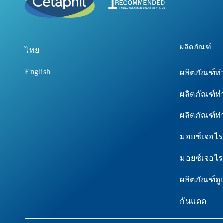
ผลิตภัณฑ์
ไทย
English
ผลิตภัณฑ์
ผลิตภัณฑ์
ผลิตภัณฑ์
มอยซ์เจอไรเ
มอยซ์เจอไร
ผลิตภัณฑ์ดู
กันแดด