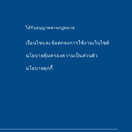
ได้รับอนุญาตตามกฎหมาย
เงื่อนไขและข้อตกลงการใช้งานเว็บไซต์
นโยบายคุ้มครองความเป็นส่วนตัว
นโยบายคุกกี้