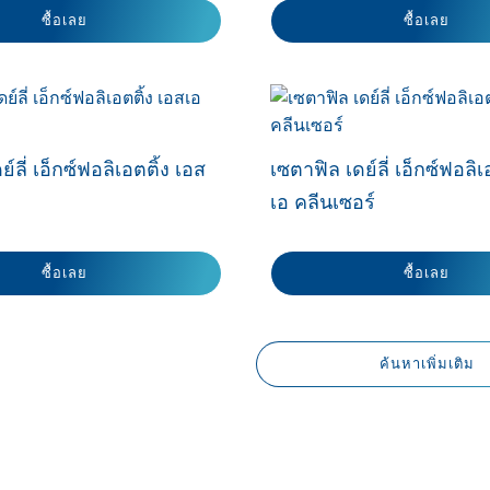
ซื้อเลย
ซื้อเลย
์ลี่ เอ็กซ์ฟอลิเอตติ้ง เอส
เซตาฟิล เดย์ลี่ เอ็กซ์ฟอลิเ
เอ คลีนเซอร์
ซื้อเลย
ซื้อเลย
ค้นหาเพิ่มเติม