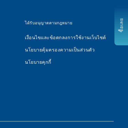
ซื้อเลย
ได้รับอนุญาตตามกฎหมาย
เงื่อนไขและข้อตกลงการใช้งานเว็บไซต์
นโยบายคุ้มครองความเป็นส่วนตัว
นโยบายคุกกี้