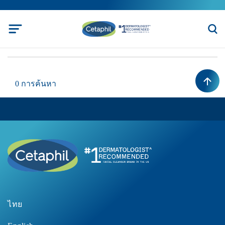
0 การค้นหา
ไทย