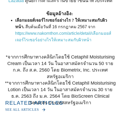
Lazada
ศูนย์การค้าและร้านขายยาชั้นนำทั่วประเทศ
ข้อมูลอ้างอิง:
เลือกมอยส์เจอร์ไรเซอร์อย่างไร ? ให้เหมาะสมกับผิว
หน้า.
สืบค้นเมื่อวันที่ 16 กรกฎาคม 2567 จาก
https://www.nakornthon.com/article/detail/เลือกมอยส์
เจอร์ไรเซอร์อย่างไรให้เหมาะสมกับผิวหน้า
*จากการศึกษาทางคลินิกโดยใช้ Cetaphil Moisturising
Cream เป็นเวลา 14 วัน ในอาสาสมัครจำนวน 50 ราย
ก.ค. ถึง ส.ค. 2560 โดย Biometrix, Inc. ประเทศ
สหรัฐอเมริกา
**จากการศึกษาทางคลินิกโดยใช้ Cetaphil Moisturising
Lotion เป็นเวลา 14 วัน ในอาสาสมัครจำนวน 30 ราย
ธ.ค. 2563 ถึง ม.ค. 2564 โดย BioScreen Clinical
Services ประเทศสหรัฐอเมริกา
RELATED ARTICLES
SEE ALL ARTICLES