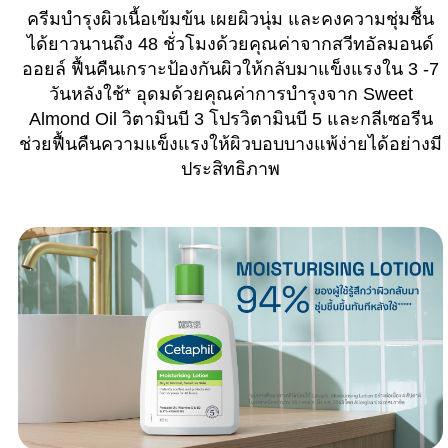
ครีมบำรุงผิวเนื้อเข้มข้น เผยผิวนุ่ม และคงความชุ่มชื้น
ได้ยาวนานถึง 48 ชั่วโมงด้วยคุณค่าจากสวีทอัลมอนด์
ออยล์ ฟื้นคืนเกราะป้องกันผิวให้กลับมาแข็งแรงใน 3 -7
วันหลังใช้* อุดมด้วยคุณค่าการบำรุงจาก Sweet
Almond Oil วิตามินบี 3 โปรวิตามินบี 5 และกลีเซอรีน
ช่วยฟื้นคืนความแข็งแรงให้ผิวบอบบางแพ้ง่ายได้อย่างมี
ประสิทธิภาพ