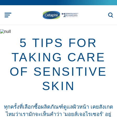
5 TIPS FOR
TAKING CARE
OF SENSITIVE
SKIN
ทุกครั้งที่เลือกซื้อผลิตภัณฑ์ดูแลผิวหน้า เคยสังเกต
ไหมว่าเรามักจะเห็นคำว่า 'มอยส์เจอไรเซอร์' อยู่