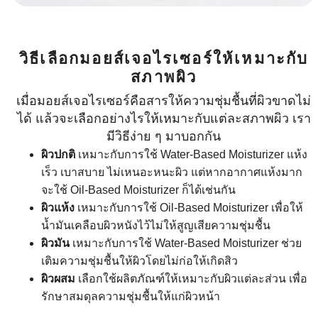
วิธีเลือกมอยส์เจอไรเซอร์ให้เหมาะกับ
สภาพผิว
เมื่อมอยส์เจอไรเซอร์คือสารให้ความชุ่มชื้นที่ผิวขาดไม่
ได้ แล้วจะเลือกอย่างไรให้เหมาะกับแต่ละสภาพผิว เรา
มีวิธีง่าย ๆ มาบอกกัน
ผิวปกติ
เหมาะกับการใช้ Water-Based Moisturizer แห้ง
เร็ว เบาสบาย ไม่เหนอะหนะผิว แต่หากอากาศแห้งมาก
จะใช้ Oil-Based Moisturizer ก็ได้เช่นกัน
ผิวแห้ง
เหมาะกับการใช้ Oil-Based Moisturizer เพื่อให้
น้ำมันเคลือบผิวหนังไว้ไม่ให้สูญเสียความชุ่มชื้น
ผิวมัน
เหมาะกับการใช้ Water-Based Moisturizer ช่วย
เติมความชุ่มชื้นให้ผิวโดยไม่ก่อให้เกิดสิว
ผิวผสม
เลือกใช้ผลิตภัณฑ์ให้เหมาะกับผิวแต่ละส่วน เพื่อ
รักษาสมดุลความชุ่มชื้นให้แก่ผิวหน้า