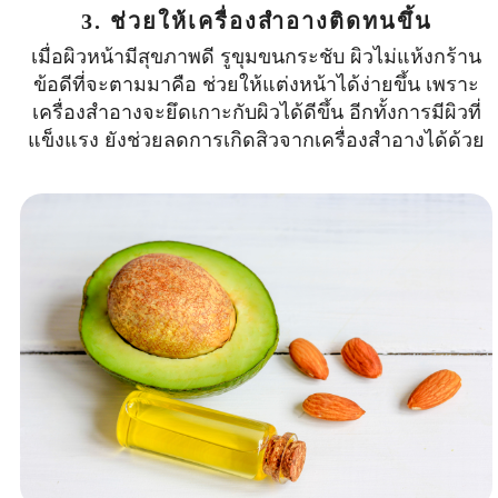
3. ช่วยให้เครื่องสำอางติดทนขึ้น
เมื่อผิวหน้ามีสุขภาพดี รูขุมขนกระชับ ผิวไม่แห้งกร้าน
ข้อดีที่จะตามมาคือ ช่วยให้แต่งหน้าได้ง่ายขึ้น เพราะ
เครื่องสำอางจะยึดเกาะกับผิวได้ดีขึ้น อีกทั้งการมีผิวที่
แข็งแรง ยังช่วยลดการเกิดสิวจากเครื่องสำอางได้ด้วย