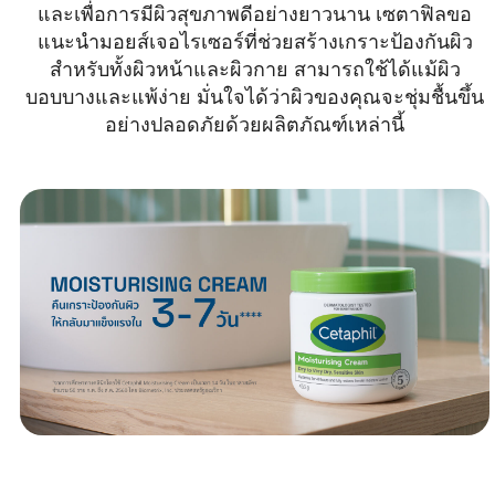
และเพื่อการมีผิวสุขภาพดีอย่างยาวนาน เซตาฟิลขอ
แนะนำมอยส์เจอไรเซอร์ที่ช่วยสร้างเกราะป้องกันผิว
สำหรับทั้งผิวหน้าและผิวกาย สามารถใช้ได้แม้ผิว
บอบบางและแพ้ง่าย มั่นใจได้ว่าผิวของคุณจะชุ่มชื้นขึ้น
อย่างปลอดภัยด้วยผลิตภัณฑ์เหล่านี้