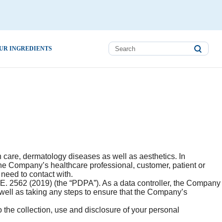
UR INGREDIENTS
in care, dermatology diseases as well as aesthetics. In
the Company’s healthcare professional, customer, patient or
 need to contact with.
.E. 2562 (2019) (the “PDPA”). As a data controller, the Company
well as taking any steps to ensure that the Company’s
the collection, use and disclosure of your personal