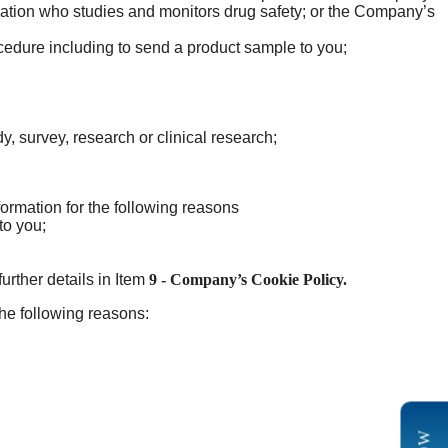
isation who studies and monitors drug safety; or the Company’s
edure including to send a product sample to you;
y, survey, research or clinical research;
ormation for the following reasons
to you;
urther details in Item
9 - Company’s Cookie Policy.
the following reasons: