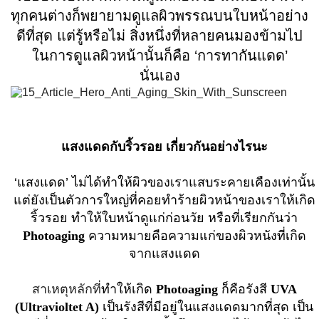
ทุกคนต่างก็พยายามดูแลผิวพรรณบนใบหน้าอย่าง
ดีที่สุด แต่รู้หรือไม่ สิ่งหนึ่งที่หลายคนมองข้ามไป
ในการดูแลผิวหน้านั้นก็คือ ‘การทากันแดด’
นั่นเอง
แสงแดดกับริ้วรอย เกี่ยวกันอย่างไรนะ
‘แสงแดด’ ไม่ได้ทำให้ผิวของเราแสบระคายเคืองเท่านั้น
แต่ยังเป็นตัวการใหญ่ที่คอยทำร้ายผิวหน้าของเราให้เกิด
ริ้วรอย ทำให้ใบหน้าดูแก่ก่อนวัย หรือที่เรียกกันว่า
Photoaging
ความหมายคือความแก่ของผิวหนังที่เกิด
จากแสงแดด
สาเหตุหลักที่
ทำให้เกิด
Photoaging
ก็คือรังสี
UVA
(Ultravioltet A)
เป็นรังสีที่มีอยู่ในแสงแดดมากที่สุด เป็น