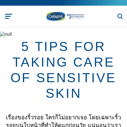
5 TIPS FOR
TAKING CARE
OF SENSITIVE
SKIN
เรื่องของริ้วรอย ใครก็ไม่อยากเจอ โดยเฉพาะริ้ว
รอยบนใบหน้าที่ทำให้ดูแก่ก่อนวัย แน่นอนว่าเรา