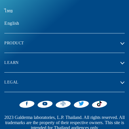
ไทย
English
PRODUCT
LEARN
LEGAL
2023 Galderma laboratories, L.P. Thailand. All rights reserved. All
trademarks are the property of their respective owners. This site is
intended for Thailand audiences only