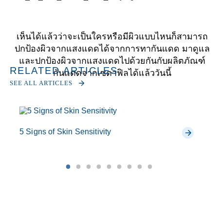
เห็นได้แล้วว่าจะเป็นใครหรือมีผิวแบบไหนก็สามารถ
ปกป้องผิวจากแสงแดดได้จากการทากันแดด มาดูแล
และปกป้องผิวจากแสงแดดไปด้วยกันกับผลิตภัณฑ์
RELATED ARTICLES
กันแดดจากเซตาฟิลได้แล้ววันนี้
SEE ALL ARTICLES
5 Signs of Skin Sensitivity
A 