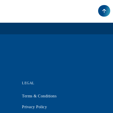
LEGAL
Terms & Conditions
Privacy Policy