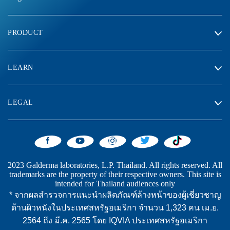
PRODUCT
LEARN
LEGAL
2023 Galderma laboratories, L.P. Thailand. All rights reserved. All
trademarks are the property of their respective owners. This site is
intended for Thailand audiences only
* จากผลสำรวจการแนะนำผลิตภัณฑ์ล้างหน้าของผู้เชี่ยวชาญ
ด้านผิวหนังในประเทศสหรัฐอเมริกา จำนวน 1,323 คน เม.ย.
2564 ถึง มี.ค. 2565 โดย IQVIA ประเทศสหรัฐอเมริกา